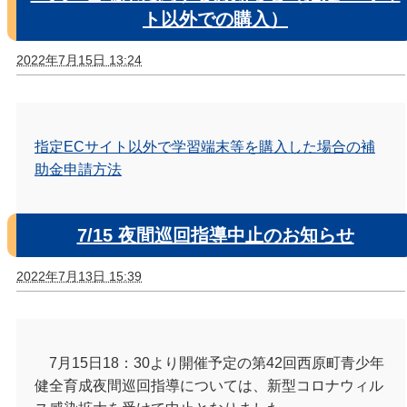
ト以外での購入）
2022年7月15日 13:24
指定ECサイト以外で学習端末等を購入した場合の補
助金申請方法
7/15 夜間巡回指導中止のお知らせ
2022年7月13日 15:39
7月15日18：30より開催予定の第42回西原町青少年
健全育成夜間巡回指導については、新型コロナウィル