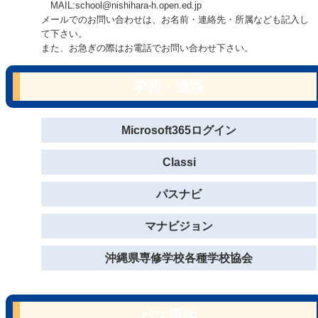
MAIL:school@nishihara-h.open.ed.jp
メールでのお問い合わせは、お名前・連絡先・所属なども記入し
て下さい。
また、お急ぎの際はお電話でお問い合わせ下さい。
学習・進路
Microsoft365ログイン
Classi
パスナビ
マナビジョン
沖縄県専修学校各種学校協会
バス通学