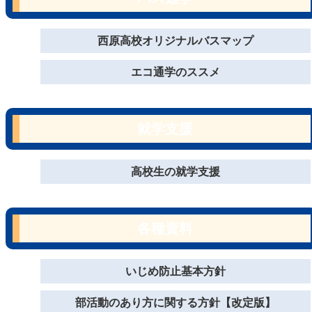
西原高校オリジナルバスマップ
エコ通学のススメ
就学支援
高校生の就学支援
各種資料
いじめ防止基本方針
部活動のあり方に関する方針【改定版】