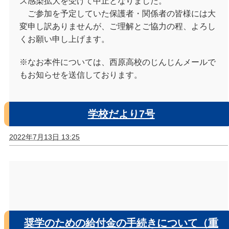
ス感染拡大を受けて中止となりました。
ご参加を予定していた保護者・関係者の皆様には大
変申し訳ありませんが、ご理解とご協力の程、よろし
くお願い申し上げます。
※なお本件については、西原高校のじんじんメールで
もお知らせを送信しております。
学校だより7号
2022年7月13日 13:25
奨学のための給付金の手続きについて（重