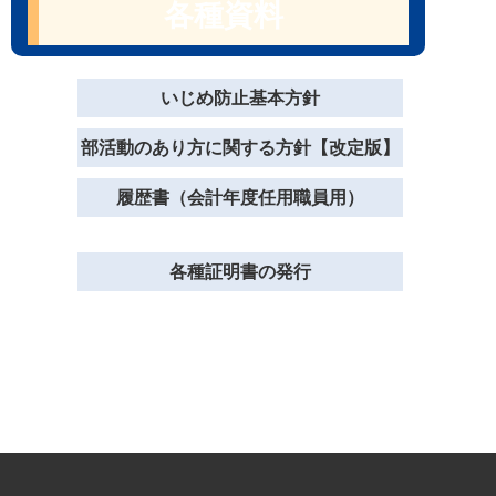
各種資料
いじめ防止基本方針
部活動のあり方に関する方針【改定版】
履歴書（会計年度任用職員用）
各種証明書の発行