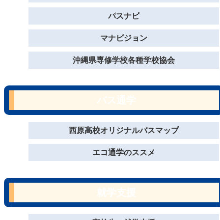
パスナビ
マナビジョン
沖縄県専修学校各種学校協会
バス通学
西原高校オリジナルバスマップ
エコ通学のススメ
就学支援