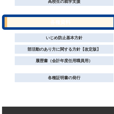
高校生の就学支援
各種資料
いじめ防止基本方針
部活動のあり方に関する方針【改定版】
履歴書（会計年度任用職員用）
各種証明書の発行