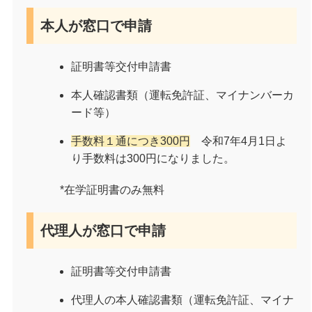
本人が窓口で申請
証明書等交付申請書
本人確認書類（運転免許証、マイナンバーカ
ード等）
手数料１通につき300円
令和7年4月1日よ
り手数料は300円になりました。
*在学証明書のみ無料
代理人が窓口で申請
証明書等交付申請書
代理人の本人確認書類（運転免許証、マイナ