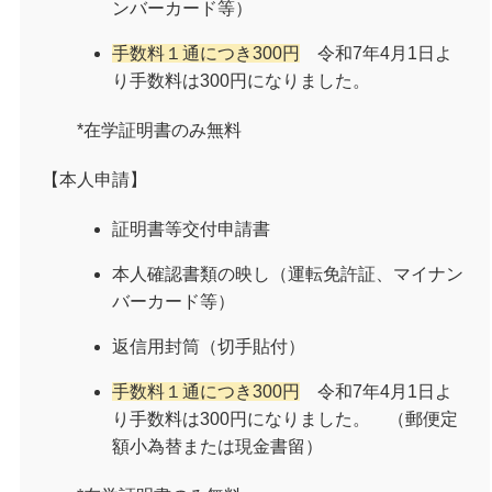
ンバーカード等）
手数料１通につき300円
令和7年4月1日よ
り手数料は300円になりました。
*在学証明書のみ無料
【本人申請】
証明書等交付申請書
本人確認書類の映し（運転免許証、マイナン
バーカード等）
返信用封筒（切手貼付）
手数料１通につき300円
令和7年4月1日よ
り手数料は300円になりました。 （郵便定
額小為替または現金書留）