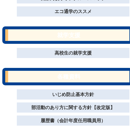
エコ通学のススメ
就学支援
高校生の就学支援
各種資料
いじめ防止基本方針
部活動のあり方に関する方針【改定版】
履歴書（会計年度任用職員用）