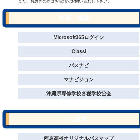
また、お急ぎの際はお電話でお問い合わせ下さい。
学習・進路
Microsoft365ログイン
Classi
パスナビ
マナビジョン
沖縄県専修学校各種学校協会
バス通学
西原高校オリジナルバスマップ