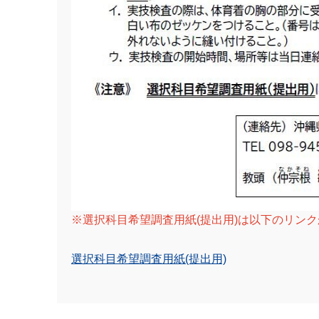
※選択科目希望調査用紙(提出用)は以下のリン
選択科目希望調査用紙(提出用)