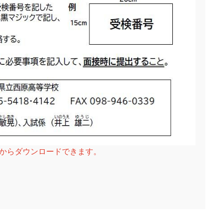
クからダウンロードできます。