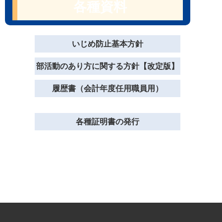
各種資料
いじめ防止基本方針
部活動のあり方に関する方針【改定版】
履歴書（会計年度任用職員用）
各種証明書の発行