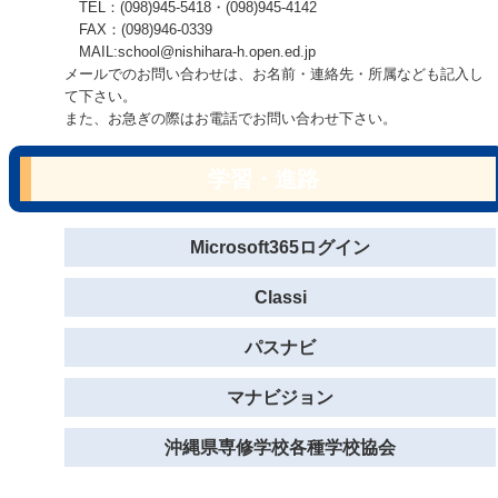
TEL：(098)945-5418・(098)945-4142
FAX：(098)946-0339
MAIL:school@nishihara-h.open.ed.jp
メールでのお問い合わせは、お名前・連絡先・所属なども記入し
て下さい。
また、お急ぎの際はお電話でお問い合わせ下さい。
学習・進路
Microsoft365ログイン
Classi
パスナビ
マナビジョン
沖縄県専修学校各種学校協会