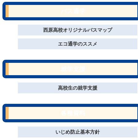
バス通学
西原高校オリジナルバスマップ
エコ通学のススメ
就学支援
高校生の就学支援
各種資料
いじめ防止基本方針