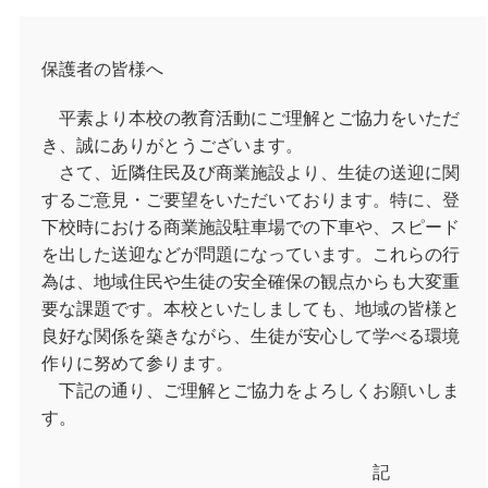
保護者の皆様へ
平素より本校の教育活動にご理解とご協力をいただ
き、誠にありがとうございます。
さて、近隣住民及び商業施設より、生徒の送迎に関
するご意見・ご要望をいただいております。特に、登
下校時における商業施設駐車場での下車や、スピード
を出した送迎などが問題になっています。これらの行
為は、地域住民や生徒の安全確保の観点からも大変重
要な課題です。本校といたしましても、地域の皆様と
良好な関係を築きながら、生徒が安心して学べる環境
作りに努めて参ります。
下記の通り、ご理解とご協力をよろしくお願いしま
す。
記