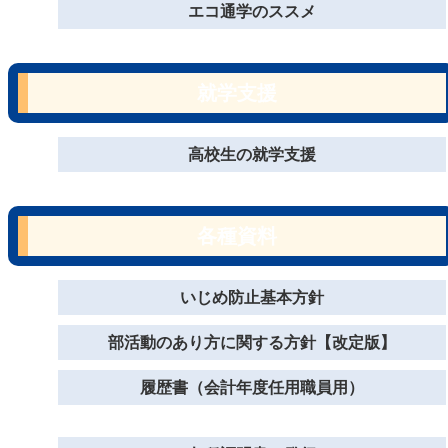
エコ通学のススメ
就学支援
高校生の就学支援
各種資料
いじめ防止基本方針
部活動のあり方に関する方針【改定版】
履歴書（会計年度任用職員用）