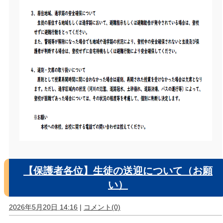
【保護者各位】生徒の送迎について（お願
い）
2026年5月20日 14:16
|
コメント(0)