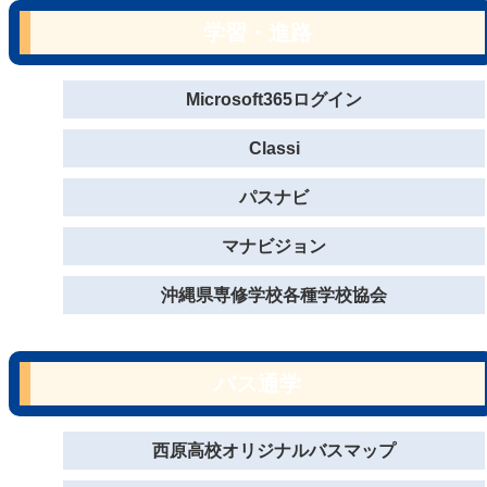
学習・進路
Microsoft365ログイン
Classi
パスナビ
マナビジョン
沖縄県専修学校各種学校協会
バス通学
西原高校オリジナルバスマップ