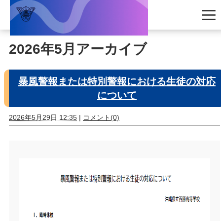
2026年5月アーカイブ
暴風警報または特別警報における生徒の対応
について
2026年5月29日 12:35
|
コメント(0)