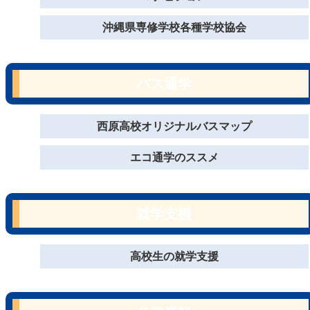
沖縄県専修学校各種学校協会
バス通学
西原高校オリジナルバスマップ
エコ通学のススメ
就学支援
高校生の就学支援