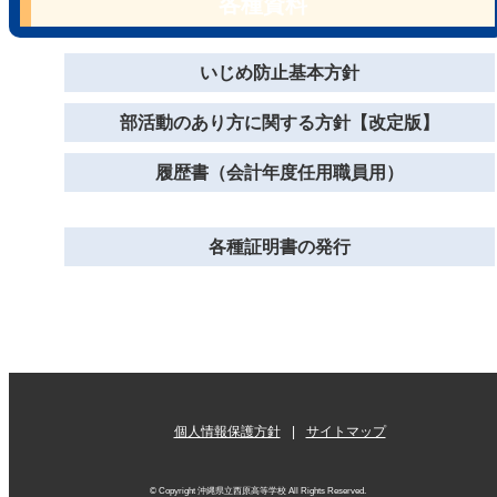
各種資料
いじめ防止基本方針
部活動のあり方に関する方針【改定版】
履歴書（会計年度任用職員用）
各種証明書の発行
個人情報保護方針
サイトマップ
© Copyright 沖縄県立西原高等学校 All Rights Reserved.