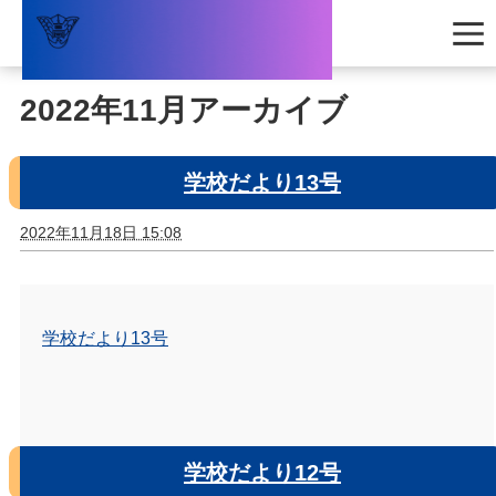
2022年11月アーカイブ
学校だより13号
2022年11月18日 15:08
学校だより13号
学校だより12号