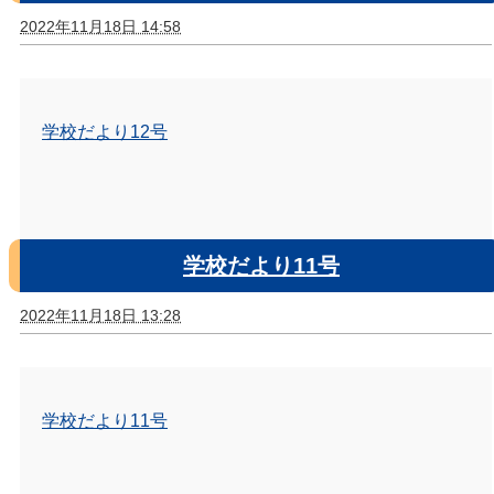
2022年11月18日 14:58
学校だより12号
学校だより11号
2022年11月18日 13:28
学校だより11号