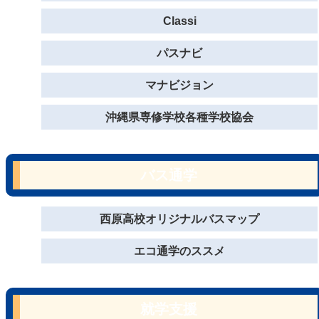
Classi
パスナビ
マナビジョン
沖縄県専修学校各種学校協会
バス通学
西原高校オリジナルバスマップ
エコ通学のススメ
就学支援