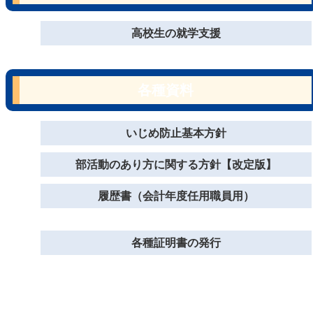
高校生の就学支援
各種資料
いじめ防止基本方針
部活動のあり方に関する方針【改定版】
履歴書（会計年度任用職員用）
各種証明書の発行