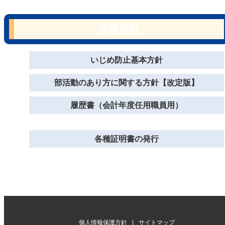
各種資料
いじめ防止基本方針
部活動のあり方に関する方針【改定版】
履歴書（会計年度任用職員用）
各種証明書の発行
個人情報保護方針
サイトマップ