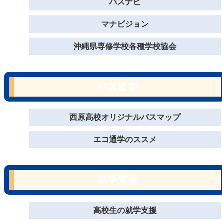
パスナビ
マナビジョン
沖縄県専修学校各種学校協会
バス通学
西原高校オリジナルバスマップ
エコ通学のススメ
就学支援
高校生の就学支援