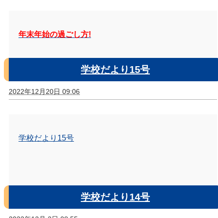
年末年始の過ごし方!
学校だより15号
2022年12月20日 09:06
学校だより15号
学校だより14号