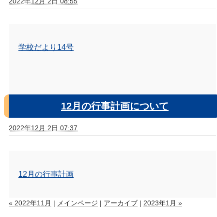
2022年12月 2日 08:55
学校だより14号
12月の行事計画について
2022年12月 2日 07:37
12月の行事計画
« 2022年11月
|
メインページ
|
アーカイブ
|
2023年1月 »