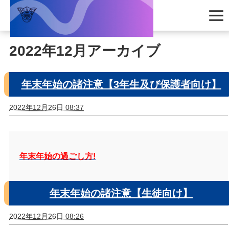
2022年12月アーカイブ
年末年始の諸注意【3年生及び保護者向け】
2022年12月26日 08:37
年末年始の過ごし方!
年末年始の諸注意【生徒向け】
2022年12月26日 08:26