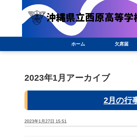
ホーム
欠席届
2023年1月アーカイブ
2月の行
2023年1月27日 15:51