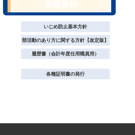
各種資料
いじめ防止基本方針
部活動のあり方に関する方針【改定版】
履歴書（会計年度任用職員用）
各種証明書の発行