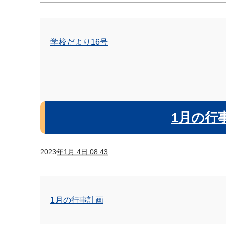
学校だより16号
1月の行
2023年1月 4日 08:43
1月の行事計画