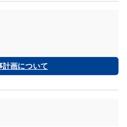
事計画について