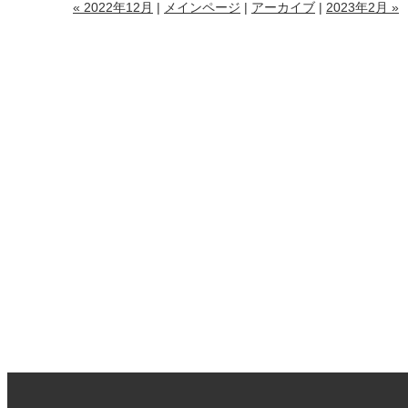
« 2022年12月
|
メインページ
|
アーカイブ
|
2023年2月 »