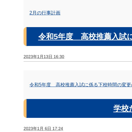
2月の行事計画
令和5年度 高校推薦入試
2023年1月13日 16:30
令和5年度 高校推薦入試に係る下校時間の変更
学校
2023年1月 6日 17:24