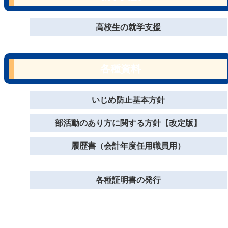
高校生の就学支援
各種資料
いじめ防止基本方針
部活動のあり方に関する方針【改定版】
履歴書（会計年度任用職員用）
各種証明書の発行