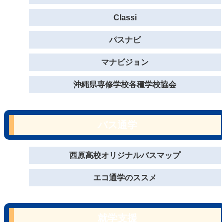
Classi
パスナビ
マナビジョン
沖縄県専修学校各種学校協会
バス通学
西原高校オリジナルバスマップ
エコ通学のススメ
就学支援